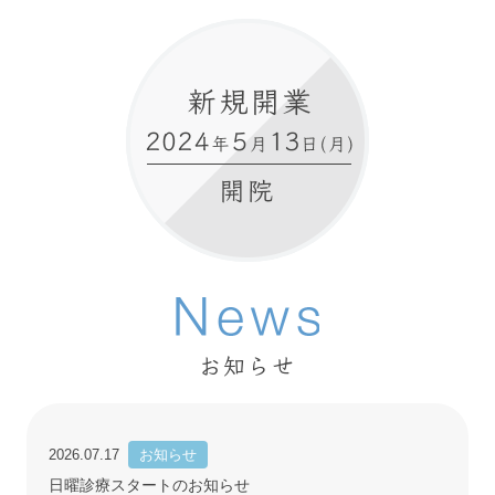
お知らせ
2026.07.17
お知らせ
日曜診療スタートのお知らせ