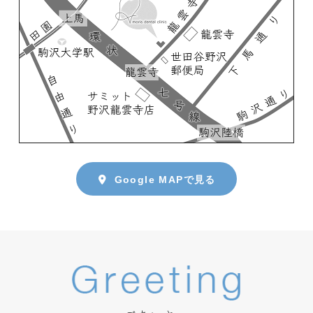
Google MAPで見る