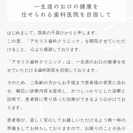
一生涯のお口の健康を
任せられる歯科医院を目指して
はじめまして。院長の千原ひかりと申します。
この度、「アモリス歯科クリニック」を開院させていただ
けること、
心より感謝しております。
「アモリス歯科クリニック」は、一生涯のお口の健康を任
せていただける
歯科医院を目指しております。
そのため、ご高齢の方からお子様まで患者様の背景に合わ
せ、幅広い診療内容を提供し、
かつしっかりとした診断と
説明で、患者様に寄り添った治療ができるよう心がけてお
ります。
患者様が、楽しく安心してお越しいただけるよう精一杯の
準備をしてお待ちしておりますので、お困りのことがあり