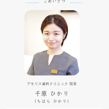
ごあいさつ
アモリス歯科クリニック 院長
千原 ひかり
（ちはら ひかり）