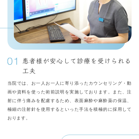
患者様が安心して診療を受けられる
工夫
当院では、お一人お一人に寄り添ったカウンセリング・動
画や資料を使った術前説明を実施しております。また、注
射に伴う痛みを配慮するため、表面麻酔や麻酔薬の保温、
極細の注射針を使用するといった手法を積極的に採用して
おります。