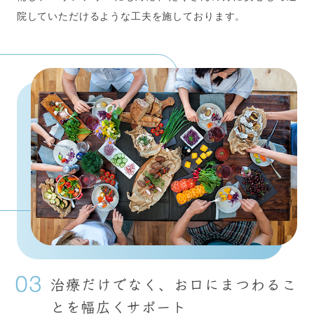
院していただけるような工夫を施しております。
治療だけでなく、お口にまつわるこ
とを
幅広くサポート