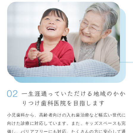
一生涯通っていただける
地域のかか
りつけ歯科医院を目指します
小児歯科から、高齢者向けの入れ歯治療など幅広い世代に
向けた診療に対応しています。また、キッズスペースも完
備し、バリアフリーにも対応、たくさんの方に安心して通