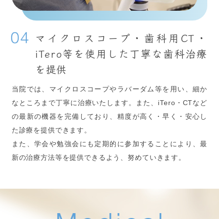
マイクロスコープ・歯科用CT・
iTero等を
使用した丁寧な歯科治療
を提供
当院では、マイクロスコープやラバーダム等を用い、細か
なところまで丁寧に治療いたします。また、iTero・CTなど
の最新の機器を完備しており、精度が高く・早く・安心し
た診療を提供できます。
また、学会や勉強会にも定期的に参加することにより、最
新の治療方法等を提供できるよう、努めていきます。