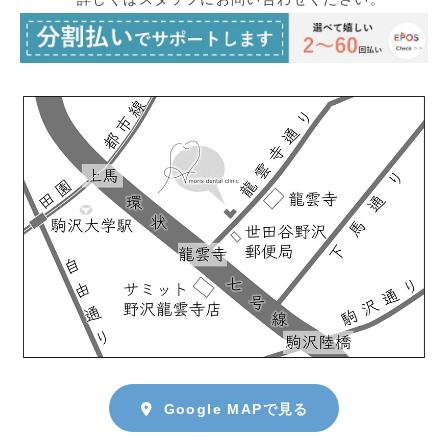
Google MAPで見る