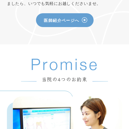
ましたら、いつでも気軽にお越しくださいませ。
医師紹介ページへ
当院の4つのお約束