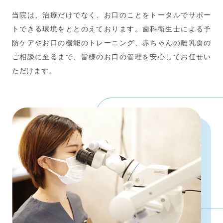
当院は、治療だけでなく、お口のことをトータルでサポー
トできる環境をととのえております。歯科衛生士による予
防ケアやお口の機能のトレーニング、赤ちゃんの離乳食の
ご相談に至るまで、皆様のお口の管理を安心してお任せい
ただけます。