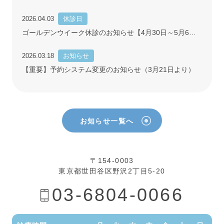
2026.04.03
休診日
ゴールデンウイーク休診のお知らせ【4月30日～5月6日】
2026.03.18
お知らせ
【重要】予約システム変更のお知らせ（3月21日より）
お知らせ一覧へ
〒154-0003
東京都世田谷区野沢2丁目5-20
03-6804-0066